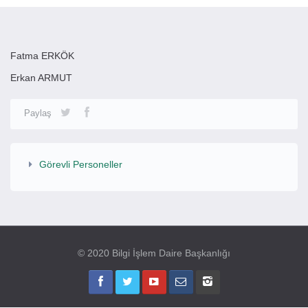
Fatma ERKÖK
Erkan ARMUT
Paylaş
Görevli Personeller
© 2020 Bilgi İşlem Daire Başkanlığı